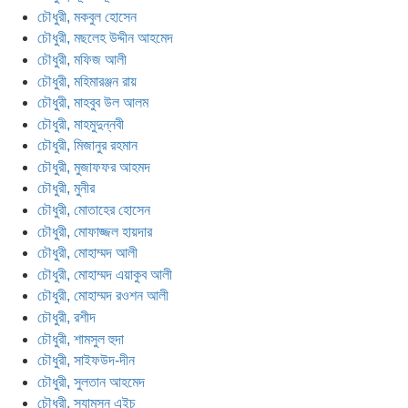
চৌধুরী, মকবুল হোসেন
চৌধুরী, মছলেহ উদ্দীন আহমেদ
চৌধুরী, মফিজ আলী
চৌধুরী, মহিমারঞ্জন রায়
চৌধুরী, মাহবুব উল আলম
চৌধুরী, মাহমুদুন্নবী
চৌধুরী, মিজানুর রহমান
চৌধুরী, মুজাফফর আহমদ
চৌধুরী, মুনীর
চৌধুরী, মোতাহের হোসেন
চৌধুরী, মোফাজ্জল হায়দার
চৌধুরী, মোহাম্মদ আলী
চৌধুরী, মোহাম্মদ এয়াকুব আলী
চৌধুরী, মোহাম্মদ রওশন আলী
চৌধুরী, রশীদ
চৌধুরী, শামসুল হুদা
চৌধুরী, সাইফউদ-দীন
চৌধুরী, সুলতান আহমেদ
চৌধুরী, স্যামসন এইচ