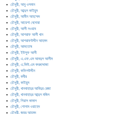
চৌধুরী, আবু ওসমান
চৌধুরী, আব্দুল কাইয়ুম
চৌধুরী, আমীন আহম্মেদ
চৌধুরী, আয়েশা বেদোরা
চৌধুরী, আলী নওয়াব
চৌধুরী, আশরাফ আলী খান
চৌধুরী, আশরাফউদ্দীন আহমদ
চৌধুরী, আশুতোষ
চৌধুরী, ইউসুফ আলী
চৌধুরী, এ.এফ.এম আবদুল আলীম
চৌধুরী, এ.কিউ.এম বদরুদ্দোজা
চৌধুরী, কফিলউদ্দীন
চৌধুরী, কবীর
চৌধুরী, কাইয়ুম
চৌধুরী, খানবাহাদুর আবিদুর রেজা
চৌধুরী, খানবাহাদুর আব্দুল মজিদ
চৌধুরী, গিয়াস কামাল
চৌধুরী, গোলাম ওয়াহেদ
চৌধুরী, জহুর আহমদ