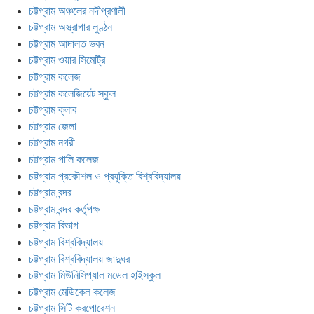
চট্টগ্রাম অঞ্চলের নদীপ্রণালী
চট্টগ্রাম অস্ত্রাগার লুণ্ঠন
চট্টগ্রাম আদালত ভবন
চট্টগ্রাম ওয়ার সিমেট্রি
চট্টগ্রাম কলেজ
চট্টগ্রাম কলেজিয়েট স্কুল
চট্টগ্রাম ক্লাব
চট্টগ্রাম জেলা
চট্টগ্রাম নগরী
চট্টগ্রাম পালি কলেজ
চট্টগ্রাম প্রকৌশল ও প্রযুক্তি বিশ্ববিদ্যালয়
চট্টগ্রাম বন্দর
চট্টগ্রাম বন্দর কর্তৃপক্ষ
চট্টগ্রাম বিভাগ
চট্টগ্রাম বিশ্ববিদ্যালয়
চট্টগ্রাম বিশ্ববিদ্যালয় জাদুঘর
চট্টগ্রাম মিউনিসিপ্যাল মডেল হাইস্কুল
চট্টগ্রাম মেডিকেল কলেজ
চট্টগ্রাম সিটি করপোরেশন