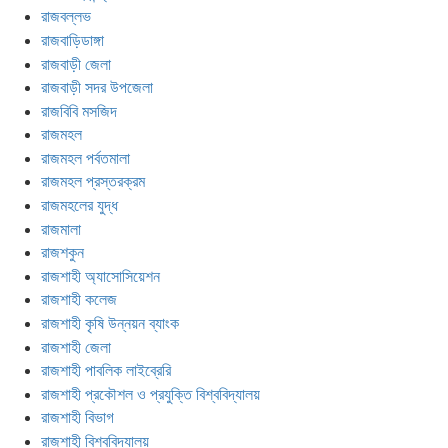
রাজবল্লভ
রাজবাড়িডাঙ্গা
রাজবাড়ী জেলা
রাজবাড়ী সদর উপজেলা
রাজবিবি মসজিদ
রাজমহল
রাজমহল পর্বতমালা
রাজমহল প্রস্তরক্রম
রাজমহলের যুদ্ধ
রাজমালা
রাজশকুন
রাজশাহী অ্যাসোসিয়েশন
রাজশাহী কলেজ
রাজশাহী কৃষি উন্নয়ন ব্যাংক
রাজশাহী জেলা
রাজশাহী পাবলিক লাইব্রেরি
রাজশাহী প্রকৌশল ও প্রযুক্তি বিশ্ববিদ্যালয়
রাজশাহী বিভাগ
রাজশাহী বিশ্ববিদ্যালয়