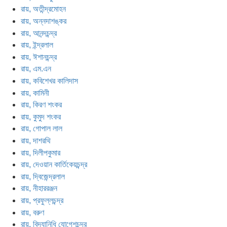
রায়, অতীন্দ্রমোহন
রায়, অন্নদাশঙ্কর
রায়, আনন্দচন্দ্র
রায়, ইন্দ্রলাল
রায়, ঈশানচন্দ্র
রায়, এম.এন
রায়, কবিশেখর কালিদাস
রায়, কামিনী
রায়, কিরণ শংকর
রায়, কুমুদ শংকর
রায়, গোপাল লাল
রায়, দাশরথি
রায়, দিলীপকুমার
রায়, দেওয়ান কার্তিকেয়চন্দ্র
রায়, দ্বিজেন্দ্রলাল
রায়, নীহাররঞ্জন
রায়, প্রফুল্লচন্দ্র
রায়, বরুণ
রায়, বিদ্যানিধি যোগেশচন্দ্র