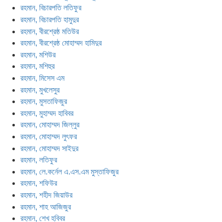
রহমান, বিচারপতি লতিফুর
রহমান, বিচারপতি হামুদুর
রহমান, বীরশ্রেষ্ঠ মতিউর
রহমান, বীরশ্রেষ্ঠ মোহাম্মদ হামিদুর
রহমান, মশিউর
রহমান, মশিহুর
রহমান, মিসেস এম
রহমান, মুখলেসুর
রহমান, মুসতাফিজুর
রহমান, মুহাম্মদ হাবিবর
রহমান, মোহাম্মদ জিল্লুর
রহমান, মোহাম্মদ লুৎফর
রহমান, মোহাম্মদ সাইদুর
রহমান, লতিফুর
রহমান, লে.কর্নেল এ.এস.এম মুস্তাফিজুর
রহমান, শফিউর
রহমান, শহীদ জিয়াউর
রহমান, শাহ আজিজুর
রহমান, শেখ হবিবর