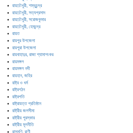
রায়চৌধুরী, শম্ভুচন্দ্র
রায়চৌধুরী, সত্যপ্রসাদ
রায়চৌধুরী, সরোজকুমার
রায়চৌধুরী, হেমচন্দ্র
রায়ত
রায়পুর উপজেলা
রায়পুরা উপজেলা
রায়বাহাদুর, রাজা শ্যামাশংকর
রায়মঙ্গল
রায়মঙ্গল নদী
রায়হান, জহির
রাষ্ট্র ও ধর্ম
রাষ্ট্রগঠন
রাষ্ট্রপতি
রাষ্ট্রায়ত্ত প্রতিষ্ঠান
রাষ্ট্রীয় জলসীমা
রাষ্ট্রীয় পুরস্কার
রাষ্ট্রীয় মূলনীতি
রাসমণি, রাণী