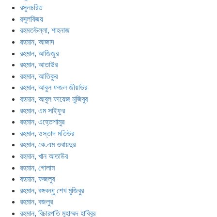
রসুলচরিত
রসুলবিজয়
রহমতউল্লা, শাহনাজ
রহমান, আজাদ
রহমান, আজিজুর
রহমান, আতাউর
রহমান, আতিকুর
রহমান, আবুল ফজল জীয়াউর
রহমান, আবুল ফায়েজ মুজিবুর
রহমান, এম সাইফুর
রহমান, এহ্তেশামুর
রহমান, ওস্তাদ মতিউর
রহমান, কে.এম ওবায়দুর
রহমান, খান আতাউর
রহমান, গোলাম
রহমান, ফজলুর
রহমান, বঙ্গবন্ধু শেখ মুজিবুর
রহমান, বজলুর
রহমান, বিচারপতি মুহাম্মদ হাবিবুর