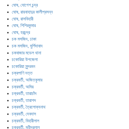
ঘোষ, যোগেশ চন্দ্র
ঘোষ, রায়বাহাদুর কালীপ্রসন্ন
ঘোষ, রাসবিহারী
ঘোষ, শিশিরকুমার
ঘোষ, হরচন্দ্র
চক মসজিদ, ঢাকা
চক মসজিদ, মুর্শিদাবাদ
চকবাজার মডেল থানা
চকোরিয়া উপজেলা
চকোরিয়া সুন্দরবন
চক্রপাণি দত্ত
চক্রবর্তী, অজিতকুমার
চক্রবর্তী, অমিয়
চক্রবর্তী, তারাচাঁদ
চক্রবর্তী, তারাপদ
চক্রবর্তী, ত্রৈলোক্যনাথ
চক্রবর্তী, দেবদাস
চক্রবর্তী, বিহারীলাল
চক্রবর্তী, মনীন্দ্রলাল