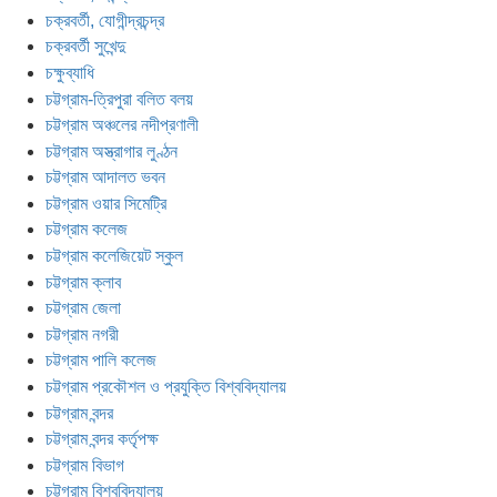
চক্রবর্তী, যোগীন্দ্রচন্দ্র
চক্রবর্তী সুখেন্দু
চক্ষুব্যাধি
চট্টগ্রাম-ত্রিপুরা বলিত বলয়
চট্টগ্রাম অঞ্চলের নদীপ্রণালী
চট্টগ্রাম অস্ত্রাগার লুণ্ঠন
চট্টগ্রাম আদালত ভবন
চট্টগ্রাম ওয়ার সিমেট্রি
চট্টগ্রাম কলেজ
চট্টগ্রাম কলেজিয়েট স্কুল
চট্টগ্রাম ক্লাব
চট্টগ্রাম জেলা
চট্টগ্রাম নগরী
চট্টগ্রাম পালি কলেজ
চট্টগ্রাম প্রকৌশল ও প্রযুক্তি বিশ্ববিদ্যালয়
চট্টগ্রাম বন্দর
চট্টগ্রাম বন্দর কর্তৃপক্ষ
চট্টগ্রাম বিভাগ
চট্টগ্রাম বিশ্ববিদ্যালয়