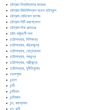
চট্টগ্রাম বিশ্ববিদ্যালয় জাদুঘর
চট্টগ্রাম মিউনিসিপ্যাল মডেল হাইস্কুল
চট্টগ্রাম মেডিকেল কলেজ
চট্টগ্রাম সিটি করপোরেশন
চট্টগ্রাম স্টক এক্সচেঞ্জ
চট্টল ধর্মমন্ডলী সভা
চট্টোপাধ্যায়, নিশিকান্ত
চট্টোপাধ্যায়, বঙ্কিমচন্দ্র
চট্টোপাধ্যায়, যোগেন্দ্রনাথ
চট্টোপাধ্যায়, শরৎচন্দ্র
চট্টোপাধ্যায়, সঞ্জীবচন্দ্র
চট্টোপাধ্যায়, সুনীতিকুমার
চড়কপূজা
চন্ডাল
চন্ডী
চন্ডীদাস
চন্ডীমঙ্গল
চন্দ, রমাপ্রসাদ
চন্দ, রাণী