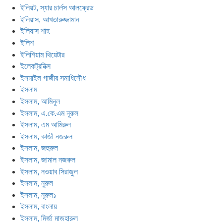
ইলিয়ট, স্যার চার্লস আলফ্রেড
ইলিয়াস, আখতারুজ্জামান
ইলিয়াস শাহ
ইলিশ
ইলিশিয়াম থিয়েটার
ইলেকট্রনিক্স
ইসমাইল গাজীর সমাধিসৌধ
ইসলাম
ইসলাম, আমিনুল
ইসলাম, এ.কে.এম নূরুল
ইসলাম, এম আমিরুল
ইসলাম, কাজী নজরুল
ইসলাম, জহুরুল
ইসলাম, জামাল নজরুল
ইসলাম, নওয়াব সিরাজুল
ইসলাম, নুরুল
ইসলাম, নূরুল১
ইসলাম, বাংলায়
ইসলাম, মির্জা মাজহারুল