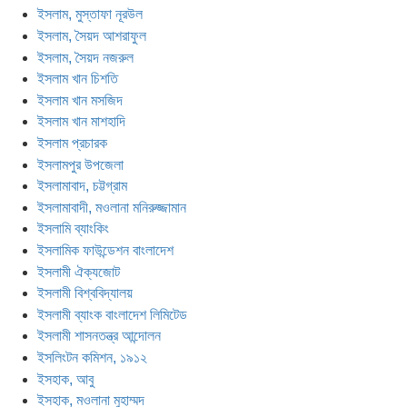
ইসলাম, মুস্তাফা নূরউল
ইসলাম, সৈয়দ আশরাফুল
ইসলাম, সৈয়দ নজরুল
ইসলাম খান চিশতি
ইসলাম খান মসজিদ
ইসলাম খান মাশহাদি
ইসলাম প্রচারক
ইসলামপুর উপজেলা
ইসলামাবাদ, চট্টগ্রাম
ইসলামাবাদী, মওলানা মনিরুজ্জামান
ইসলামি ব্যাংকিং
ইসলামিক ফাউন্ডেশন বাংলাদেশ
ইসলামী ঐক্যজোট
ইসলামী বিশ্ববিদ্যালয়
ইসলামী ব্যাংক বাংলাদেশ লিমিটেড
ইসলামী শাসনতন্ত্র আন্দোলন
ইসলিংটন কমিশন, ১৯১২
ইসহাক, আবু
ইসহাক, মওলানা মুহাম্মদ