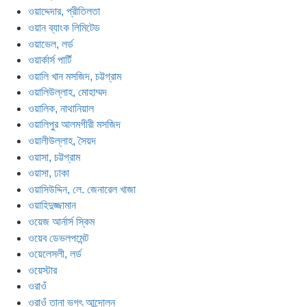
ওয়াদ্দেদার, প্রীতিলতা
ওয়ান ব্যাংক লিমিটেড
ওয়াভেল, লর্ড
ওয়ার্কার্স পার্টি
ওয়ালি খান মসজিদ, চট্টগ্রাম
ওয়ালিউল্লাহ, মোহাম্মদ
ওয়ালিক, নাথানিয়াল
ওয়ালিপুর আলমগীরী মসজিদ
ওয়ালীউল্লাহ, সৈয়দ
ওয়াসা, চট্টগ্রাম
ওয়াসা, ঢাকা
ওয়াসিউদ্দিন, লে. জেনারেল খাজা
ওয়াহিদুজ্জামান
ওয়েজ আর্নার্স স্কিম
ওয়েব ডেভলপমেন্ট
ওয়েলেসলী, লর্ড
ওয়েস্টার
ওরাওঁ
ওরাওঁ তানা ভগৎ আন্দোলন