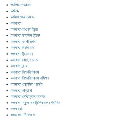
কর্মকার, পঞ্চানন
কর্মবাদ
কর্মসংস্থান ব্যাংক
কলকাতা
কলকাতা-হাওড়া ব্রিজ
কলকাতা উন্নয়ন ট্রাস্ট
কলকাতা কর্পোরেশন
কলকাতা টাউন হল
কলকাতা ট্রামওয়ে
কলকাতা দাঙ্গা, ১৯৪৬
কলকাতা বন্দর
কলকাতা বিশ্ববিদ্যালয়
কলকাতা বিশ্ববিদ্যালয় কমিশন
কলকাতা বোটানিক গার্ডেন
কলকাতা মাদ্রাসা
কলকাতা মেডিক্যাল কলেজ
কলকাতা স্কুল অব ট্রপিক্যাল মেডিসিন
কলন্দরিয়া
কলমাকান্দা উপজেলা