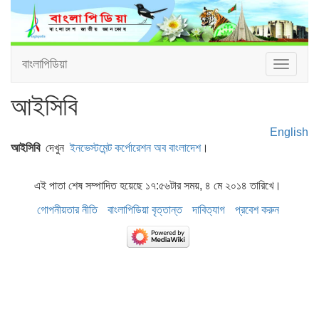
বাংলাপিডিয়া
Toggle
navigat
আইসিবি
English
আইসিবি
দেখুন
ইনভেস্টমেন্ট কর্পোরেশন অব বাংলাদেশ
।
এই পাতা শেষ সম্পাদিত হয়েছে ১৭:৫৬টার সময়, ৪ মে ২০১৪ তারিখে।
গোপনীয়তার নীতি
বাংলাপিডিয়া বৃত্তান্ত
দাবিত্যাগ
প্রবেশ করুন