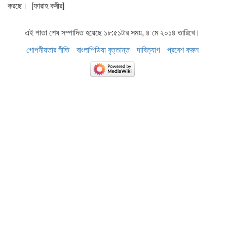
করছে। [ফারাহ কবীর]
এই পাতা শেষ সম্পাদিত হয়েছে ১৮:৫১টার সময়, ৪ মে ২০১৪ তারিখে।
গোপনীয়তার নীতি
বাংলাপিডিয়া বৃত্তান্ত
দাবিত্যাগ
প্রবেশ করুন