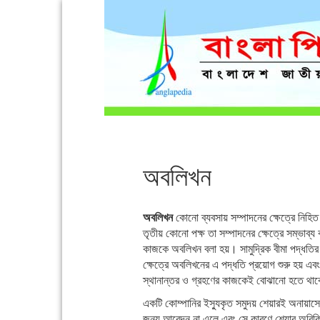
অবলিখন
অবলিখন
কোনো ব্যবসায় সম্পাদনের ক্ষেত্রে নিহিত
তৃতীয় কোনো পক্ষ তা সম্পাদনের ক্ষেত্রে সম্ভাব্য 
কাজকে অবলিখন বলা হয়। সামুদ্রিক বীমা পদ্ধতির মা
ক্ষেত্রে অবলিখনের এ পদ্ধতি প্রয়োগ শুরু হয় এবং 
স্থানান্তর ও গ্রহণের কাজকেই বোঝানো হতে থা
একটি কোম্পানির ইস্যুকৃত সমুদয় শেয়ারই অনায়া
জন্য আবেদন না এলে এবং সে কারণে শেয়ার অবিক্রি