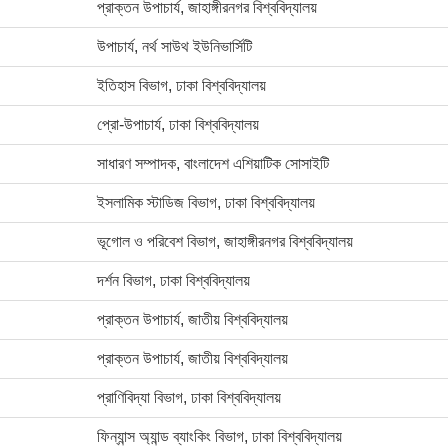
প্রাক্তন উপাচার্য, জাহাঙ্গীরনগর বিশ্ববিদ্যালয়
উপাচার্য, নর্থ সাউথ ইউনিভার্সিটি
ইতিহাস বিভাগ, ঢাকা বিশ্ববিদ্যালয়
প্রো-উপাচার্য, ঢাকা বিশ্ববিদ্যালয়
সাধারণ সম্পাদক, বাংলাদেশ এশিয়াটিক সোসাইটি
ইসলামিক স্টাডিজ বিভাগ, ঢাকা বিশ্ববিদ্যালয়
ভূগোল ও পরিবেশ বিভাগ, জাহাঙ্গীরনগর বিশ্ববিদ্যালয়
দর্শন বিভাগ, ঢাকা বিশ্ববিদ্যালয়
প্রাক্তন উপাচার্য, জাতীয় বিশ্ববিদ্যালয়
প্রাক্তন উপাচার্য, জাতীয় বিশ্ববিদ্যালয়
প্রাণিবিদ্যা বিভাগ, ঢাকা বিশ্ববিদ্যালয়
ফিন্যান্স অ্যান্ড ব্যাংকিং বিভাগ, ঢাকা বিশ্ববিদ্যালয়