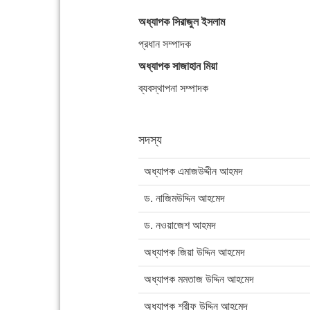
অধ্যাপক সিরাজুল ইসলাম
প্রধান সম্পাদক
অধ্যাপক সাজাহান মিয়া
ব্যবস্থাপনা সম্পাদক
সদস্য
অধ্যাপক এমাজউদ্দীন আহমদ
ড. নাজিমউদ্দিন আহমেদ
ড. নওয়াজেশ আহমদ
অধ্যাপক জিয়া উদ্দিন আহমেদ
অধ্যাপক মমতাজ উদ্দিন আহমেদ
অধ্যাপক শরীফ উদ্দিন আহমেদ