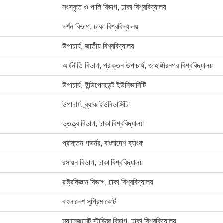
সংস্কৃত ও পালি বিভাগ, ঢাকা বিশ্ববিদ্যালয়
দর্শন বিভাগ, ঢাকা বিশ্ববিদ্যালয়
উপাচার্য, জাতীয় বিশ্ববিদ্যালয়
অর্থনীতি বিভাগ, প্রাক্তন উপাচার্য, জাহাঙ্গীরনগর বিশ্ববিদ্যালয়
উপাচার্য, ইন্ডিপেনডেন্ট ইউনিভার্সিটি
উপাচার্য, ব্র্যাক ইউনিভার্সিটি
ভূতত্ত্ব বিভাগ, ঢাকা বিশ্ববিদ্যালয়
প্রাক্তন গভর্নর, বাংলাদেশ ব্যাংক
রসায়ন বিভাগ, ঢাকা বিশ্ববিদ্যালয়
রাষ্ট্রবিজ্ঞান বিভাগ, ঢাকা বিশ্ববিদ্যালয়
বাংলাদেশ সুপ্রিম কোর্ট
ম্যানেজমেন্ট স্টাডিজ বিভাগ, ঢাকা বিশ্ববিদ্যালয়