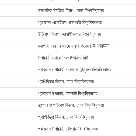
ইসলামিক স্টাডিজ বিভাগ, ঢাকা বিশ্ববিদ্যালয়
প্রফেসর এমেরিটাস, রাজশাহী বিশ্ববিদ্যালয়
ইতিহাস বিভাগ, জাহাঙ্গীরনগর বিশ্ববিদ্যালয়
মহাপরিচালক, বাংলাদেশ কৃষি গবেষণা ইনস্টিটিউট
উপাচার্য, ড্যাফোডিল ইউনিভার্সিটি
প্রাক্তন উপাচার্য, বাংলাদেশ উন্মুক্ত বিশ্ববিদ্যালয়
প্রাণিবিদ্যা বিভাগ, ঢাকা বিশ্ববিদ্যালয়
প্রাক্তন উপাচার্য, ইসলামী বিশ্ববিদ্যালয়
ভূগোল ও পরিবেশ বিভাগ, ঢাকা বিশ্ববিদ্যালয়
প্রাণিবিদ্যা বিভাগ, ঢাকা বিশ্ববিদ্যালয়
প্রাক্তন উপাচার্য, চট্টগ্রাম বিশ্ববিদ্যালয়