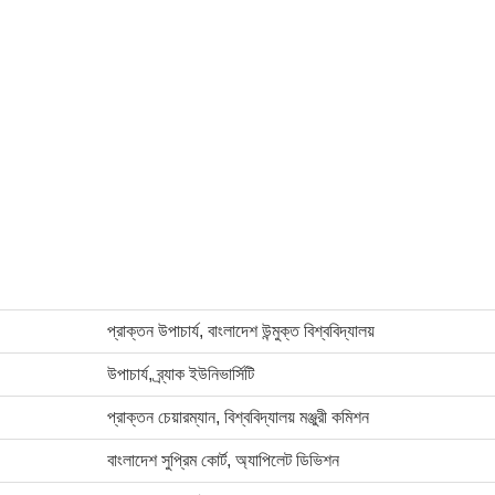
প্রাক্তন উপাচার্য, বাংলাদেশ উন্মুক্ত বিশ্ববিদ্যালয়
উপাচার্য, ব্র্যাক ইউনিভার্সিটি
প্রাক্তন চেয়ারম্যান, বিশ্ববিদ্যালয় মঞ্জুরী কমিশন
বাংলাদেশ সুপ্রিম কোর্ট, অ্যাপিলেট ডিভিশন