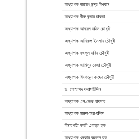
অধ্যাপক নারায়ণ চন্দ্র বিশ্বাস
অধ্যাপক নীরু কুমার চাকমা
অধ্যাপক আবদুল মমিন চৌধুরী
অধ্যাপক আমিরুল ইসলাম চৌধুরী
অধ্যাপক বজলুল মবিন চৌধুরী
অধ্যাপক জামিলুর রেজা চৌধুরী
অধ্যাপক সিফাতুল কাদের চৌধুরী
ড. মোহাম্মদ ফরাসউদ্দিন
অধ্যাপক এস.জেড হায়দার
অধ্যাপক হারুন-অর-রশিদ
বিচারপতি কাজী এবাদুল হক
অধ্যাপক খন্দকার বজলুল হক