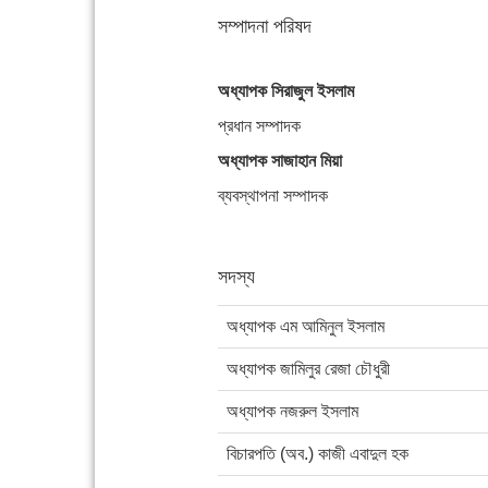
সম্পাদনা পরিষদ
অধ্যাপক সিরাজুল ইসলাম
প্রধান সম্পাদক
অধ্যাপক সাজাহান মিয়া
ব্যবস্থাপনা সম্পাদক
সদস্য
অধ্যাপক এম আমিনুল ইসলাম
অধ্যাপক জামিলুর রেজা চৌধুরী
অধ্যাপক নজরুল ইসলাম
বিচারপতি (অব.) কাজী এবাদুল হক