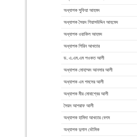
অধ্যাপক সুফিয়া আহমদ
অধ্যাপক সৈয়দ গিয়াসউদ্দিন আহমেদ
অধ্যাপক ওয়াকিল আহমদ
অধ্যাপক শিরিন আখতার
ড. এ.এম.এম শওকত আলী
অধ্যাপক মোহাম্মদ আনসার আলী
অধ্যাপক এম শমসের আলী
অধ্যাপক মীর মোবাশ্বের আলী
সৈয়দ আশরাফ আলী
অধ্যাপক হামিদা আখতার বেগম
অধ্যাপক দুলাল ভৌমিক