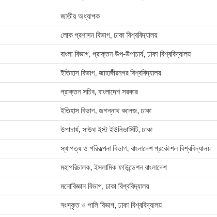
জাতীয় অধ্যাপক
লোক প্রশাসন বিভাগ, ঢাকা বিশ্ববিদ্যালয়
বাংলা বিভাগ, প্রাক্তন উপ-উপাচার্য, ঢাকা বিশ্ববিদ্যালয়
ইতিহাস বিভাগ, জাহাঙ্গীরনগর বিশ্ববিদ্যালয়
প্রাক্তন সচিব, বাংলাদেশ সরকার
ইতিহাস বিভাগ, জগন্নাথ কলেজ, ঢাকা
উপাচার্য, সাউথ ইস্ট ইউনিভার্সিটি, ঢাকা
স্থাপত্য ও পরিকল্পনা বিভাগ, বাংলাদেশ প্রকৌশল বিশ্ববিদ্যালয়
মহাপরিচালক, ইসলামিক ফাউন্ডেশন বাংলাদেশ
মনোবিজ্ঞান বিভাগ, ঢাকা বিশ্ববিদ্যালয়
সংস্কৃত ও পালি বিভাগ, ঢাকা বিশ্ববিদ্যালয়