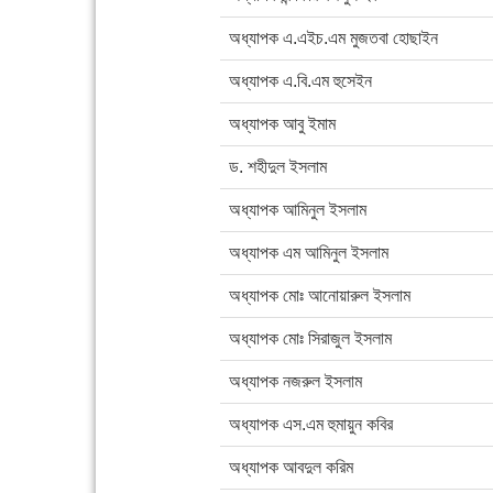
অধ্যাপক এ.এইচ.এম মুজতবা হোছাইন
অধ্যাপক এ.বি.এম হুসেইন
অধ্যাপক আবু ইমাম
ড. শহীদুল ইসলাম
অধ্যাপক আমিনুল ইসলাম
অধ্যাপক এম আমিনুল ইসলাম
অধ্যাপক মোঃ আনোয়ারুল ইসলাম
অধ্যাপক মোঃ সিরাজুল ইসলাম
অধ্যাপক নজরুল ইসলাম
অধ্যাপক এস.এম হুমায়ুন কবির
অধ্যাপক আবদুল করিম