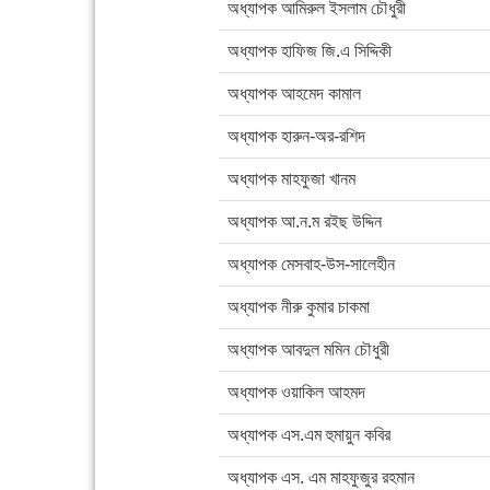
অধ্যাপক আমিরুল ইসলাম চৌধুরী
অধ্যাপক হাফিজ জি.এ সিদ্দিকী
অধ্যাপক আহমেদ কামাল
অধ্যাপক হারুন-অর-রশিদ
অধ্যাপক মাহফুজা খানম
অধ্যাপক আ.ন.ম রইছ উদ্দিন
অধ্যাপক মেসবাহ-উস-সালেহীন
অধ্যাপক নীরু কুমার চাকমা
অধ্যাপক আবদুল মমিন চৌধুরী
অধ্যাপক ওয়াকিল আহমদ
অধ্যাপক এস.এম হুমায়ুন কবির
অধ্যাপক এস. এম মাহফুজুর রহমান