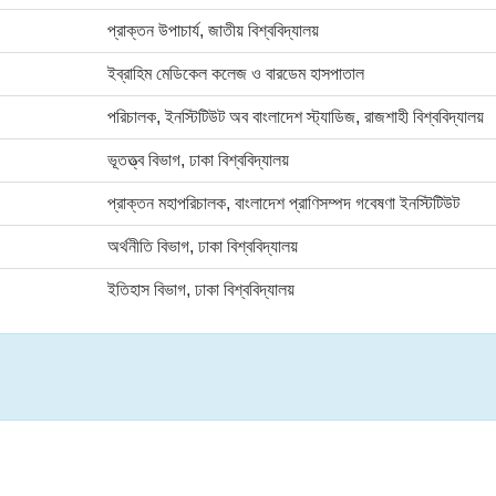
প্রাক্তন উপাচার্য, জাতীয় বিশ্ববিদ্যালয়
ইব্রাহিম মেডিকেল কলেজ ও বারডেম হাসপাতাল
পরিচালক, ইনস্টিটিউট অব বাংলাদেশ স্ট্যাডিজ, রাজশাহী বিশ্ববিদ্যালয়
ভূতত্ত্ব বিভাগ, ঢাকা বিশ্ববিদ্যালয়
প্রাক্তন মহাপরিচালক, বাংলাদেশ প্রাণিসম্পদ গবেষণা ইনস্টিটিউট
অর্থনীতি বিভাগ, ঢাকা বিশ্ববিদ্যালয়
ইতিহাস বিভাগ, ঢাকা বিশ্ববিদ্যালয়