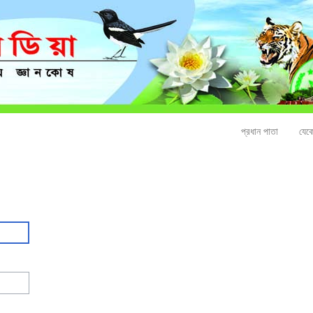
প্রধান পাতা
যেক