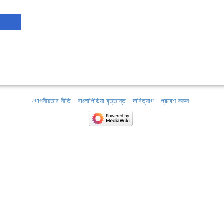
গোপনীয়তার নীতি
বাংলাপিডিয়া বৃত্তান্ত
দাবিত্যাগ
প্রবেশ করুন