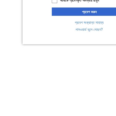
প্রবেশ করুন
প্রবেশ সংক্রান্ত সাহায্য
পাসওয়ার্ড ভুলে গেছেন?