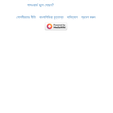
পাসওয়ার্ড ভুলে গেছেন?
গোপনীয়তার নীতি
বাংলাপিডিয়া বৃত্তান্ত
দাবিত্যাগ
প্রবেশ করুন