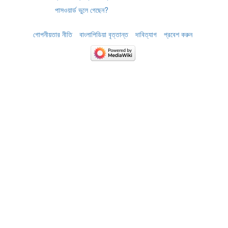
পাসওয়ার্ড ভুলে গেছেন?
গোপনীয়তার নীতি
বাংলাপিডিয়া বৃত্তান্ত
দাবিত্যাগ
প্রবেশ করুন