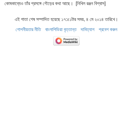
কোষকাব্যেও তাঁর প্রসঙ্গে গৌড়ের কথা আছে। [নিখিল রঞ্জন বিশ্বাস]
এই পাতা শেষ সম্পাদিত হয়েছে ১৭:৫১টার সময়, ৪ মে ২০১৪ তারিখে।
গোপনীয়তার নীতি
বাংলাপিডিয়া বৃত্তান্ত
দাবিত্যাগ
প্রবেশ করুন