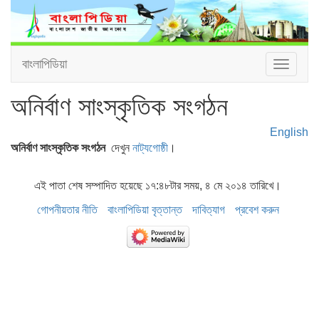
বাংলাপিডিয়া
Toggle
navigat
অনির্বাণ সাংস্কৃতিক সংগঠন
English
অনির্বাণ সাংস্কৃতিক সংগঠন
দেখুন
নাট্যগোষ্ঠী
।
এই পাতা শেষ সম্পাদিত হয়েছে ১৭:৪৮টার সময়, ৪ মে ২০১৪ তারিখে।
গোপনীয়তার নীতি
বাংলাপিডিয়া বৃত্তান্ত
দাবিত্যাগ
প্রবেশ করুন